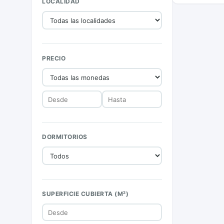
LOCALIDAD
PRECIO
DORMITORIOS
SUPERFICIE CUBIERTA (M²)