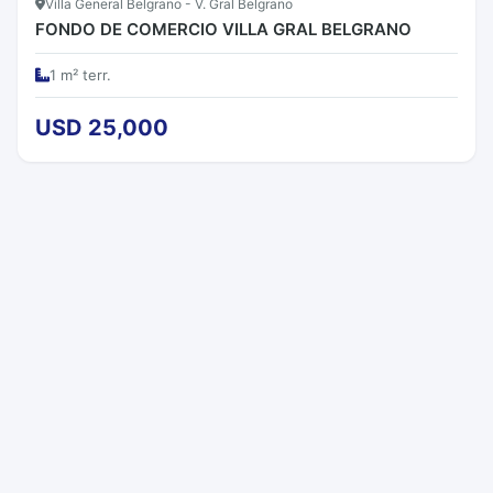
Villa General Belgrano - V. Gral Belgrano
FONDO DE COMERCIO VILLA GRAL BELGRANO
1 m² terr.
USD 25,000