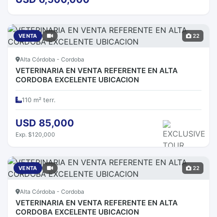
VENTA
22
Alta Córdoba - Cordoba
VETERINARIA EN VENTA REFERENTE EN ALTA
CORDOBA EXCELENTE UBICACION
110 m² terr.
USD 85,000
Exp. $120,000
VENTA
22
Alta Córdoba - Cordoba
VETERINARIA EN VENTA REFERENTE EN ALTA
CORDOBA EXCELENTE UBICACION