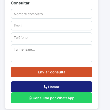
Consultar
Enviar consulta
Llamar
Consultar por WhatsApp