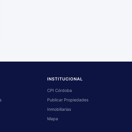
INSTITUCIONAL
CPI Córdoba
s
Publicar Propiedades
Inmobiliarias
Mapa