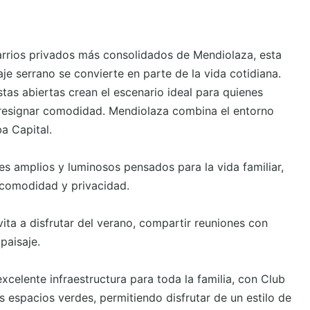
e serrano se convierte en parte de la vida cotidiana. 
stas abiertas crean el escenario ideal para quienes 
 resignar comodidad. Mendiolaza combina el entorno 
 Capital.  

comodidad y privacidad.  

isaje.  

 espacios verdes, permitiendo disfrutar de un estilo de 