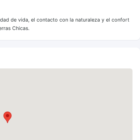
erras Chicas.