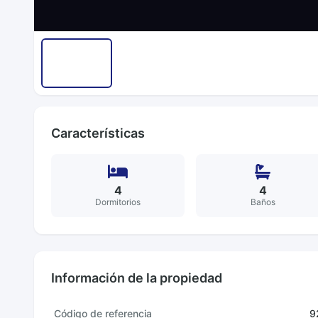
Características
4
4
Dormitorios
Baños
Información de la propiedad
Código de referencia
9