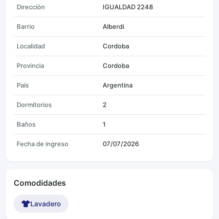
Dirección
IGUALDAD 2248
Barrio
Alberdi
Localidad
Cordoba
Provincia
Cordoba
País
Argentina
Dormitorios
2
Baños
1
Fecha de ingreso
07/07/2026
Comodidades
Lavadero