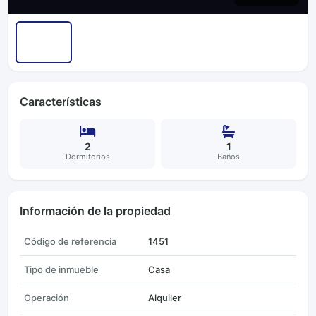
Características
2
1
Dormitorios
Baños
Información de la propiedad
Código de referencia
1451
Tipo de inmueble
Casa
Operación
Alquiler