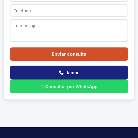
Enviar consulta
Llamar
Consultar por WhatsApp