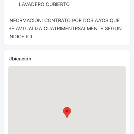
       LAVADERO CUBIERTO 

INFORMACION: CONTRATO POR DOS AÃ‘OS QUE 
SE AVTUALIZA CUATRIMENTRSALMENTE SEGUN 
INDICE ICL
Ubicación