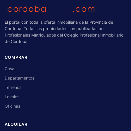
El portal con toda la oferta inmobiliaria de la Provincia de
Córdoba. Todas las propiedades son publicadas por
Profesionales Matriculados del Colegio Profesional Inmobiliario
de Córdoba.
COMPRAR
Casas
Departamentos
Terrenos
Locales
Oficinas
ALQUILAR