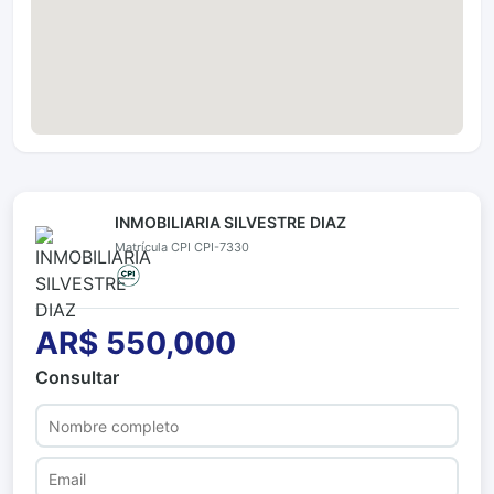
INMOBILIARIA SILVESTRE DIAZ
Matrícula CPI CPI-7330
AR$ 550,000
Consultar