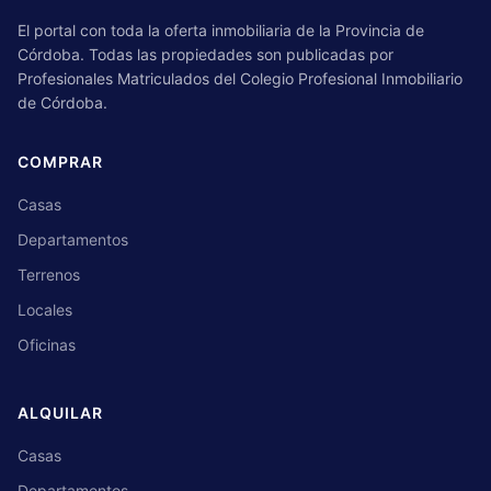
El portal con toda la oferta inmobiliaria de la Provincia de
Córdoba. Todas las propiedades son publicadas por
Profesionales Matriculados del Colegio Profesional Inmobiliario
de Córdoba.
COMPRAR
Casas
Departamentos
Terrenos
Locales
Oficinas
ALQUILAR
Casas
Departamentos