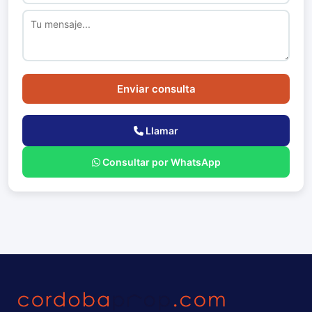
Enviar consulta
Llamar
Consultar por WhatsApp