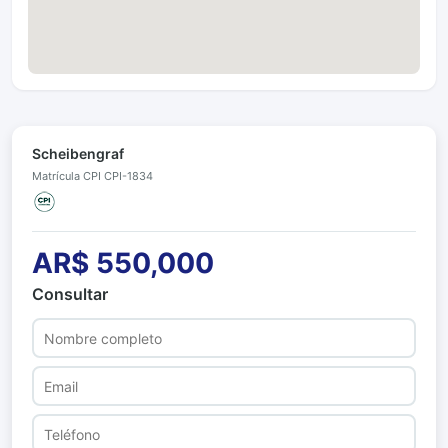
Scheibengraf
Matrícula CPI CPI-1834
AR$ 550,000
Consultar