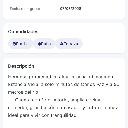
Fecha de ingreso
07/06/2026
Comodidades
Parrilla
Patio
Terraza
Descripción
Hermosa propiedad en alquiler anual ubicada en 
Estancia Vieja, a solo minutos de Carlos Paz y a 50 
metros del río.     

     Cuenta con 1 dormitorio, amplia cocina 
comedor, gran balcón con asador y entorno natural 
ideal para vivir con tranquilidad.     
