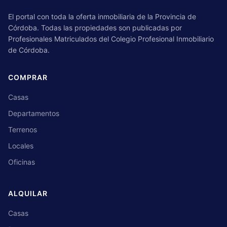
El portal con toda la oferta inmobiliaria de la Provincia de
Córdoba. Todas las propiedades son publicadas por
Profesionales Matriculados del Colegio Profesional Inmobiliario
de Córdoba.
COMPRAR
Casas
Departamentos
Terrenos
Locales
Oficinas
ALQUILAR
Casas