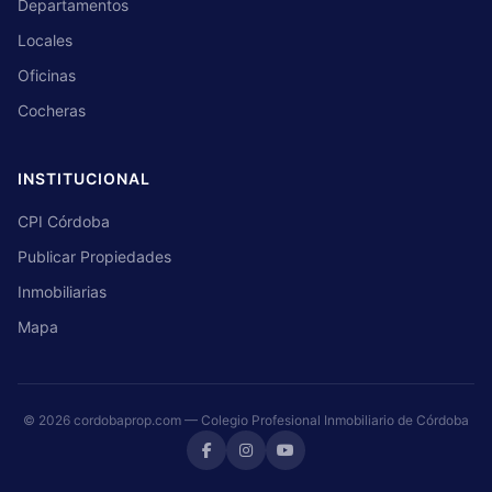
Departamentos
Locales
Oficinas
Cocheras
INSTITUCIONAL
CPI Córdoba
Publicar Propiedades
Inmobiliarias
Mapa
© 2026 cordobaprop.com — Colegio Profesional Inmobiliario de Córdoba